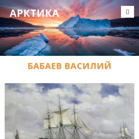
АРКТИКА
БАБАЕВ ВАСИЛИЙ