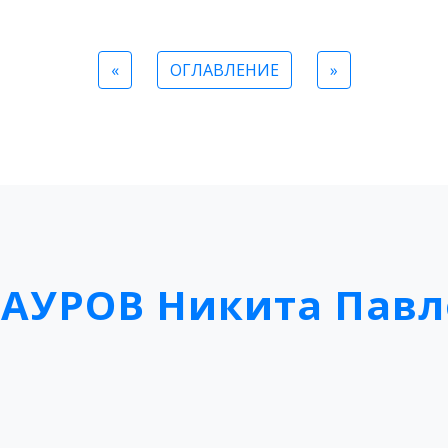
«
ОГЛАВЛЕНИЕ
»
АУРОВ Никита Павл