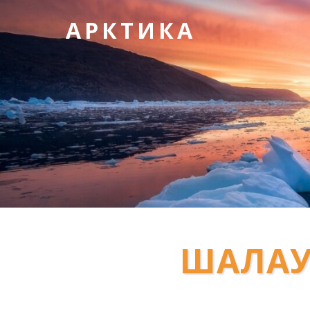
АРКТИКА
ШАЛАУ