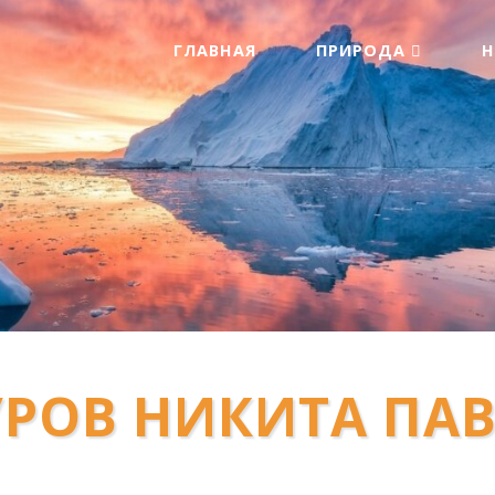
ГЛАВНАЯ
ПРИРОДА
РОВ НИКИТА ПА