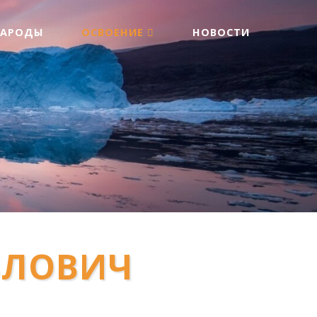
НАРОДЫ
ОСВОЕНИЕ
НОВОСТИ
ВЛОВИЧ