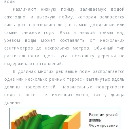
воды.
Различают низкую пойму, заливаемую водой
ежегодно, и высокую пойму, которая заливается
лишь раз в несколько лет, в самые дождливые или
самые снежные годы. Высота низкой поймы над
урезом воды может составлять от нескольких
сантиметров до нескольких метров. Обычный тип
растительности здесь луга, поскольку деревья не
выдерживают затоплений.
В долинах многих рек выше пойм располагается
одна или несколько речных террас - вытянутых вдоль
долины поверхностей, параллельных поверхности
воды в реке, т.е. имеющих уклон, как у днища
долины.