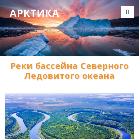
АРКТИКА
Реки бассейна Северного
Ледовитого океана