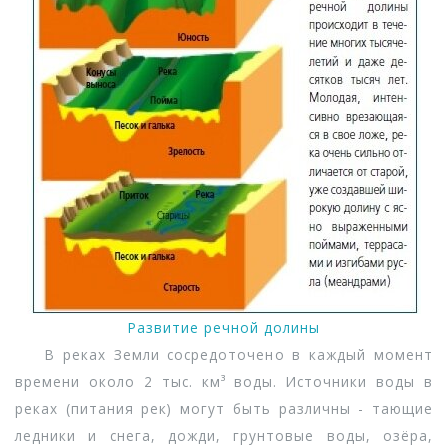
Развитие речной долины
В реках Земли сосредоточено в каждый момент
времени около 2 тыс. км³ воды. Источники воды в
реках (питания рек) могут быть различны - тающие
ледники и снега, дожди, грунтовые воды, озёра,