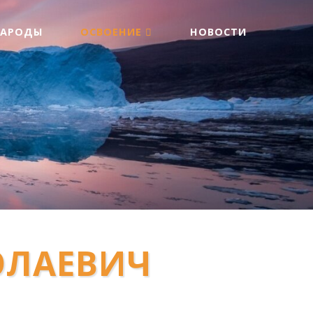
НАРОДЫ
ОСВОЕНИЕ
НОВОСТИ
ОЛАЕВИЧ