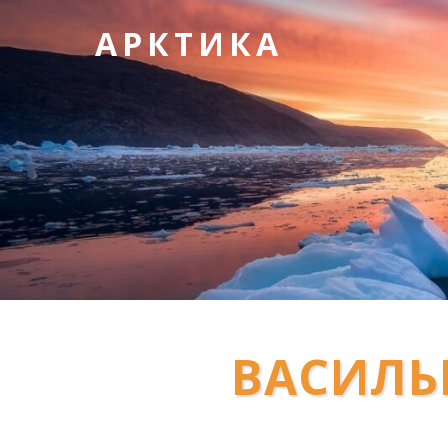
АРКТИКА
ВАСИЛЬ