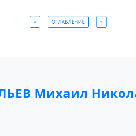
«
ОГЛАВЛЕНИЕ
»
ЛЬЕВ Михаил Никол