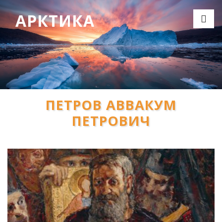
АРКТИКА
ПЕТРОВ АВВАКУМ
ПЕТРОВИЧ