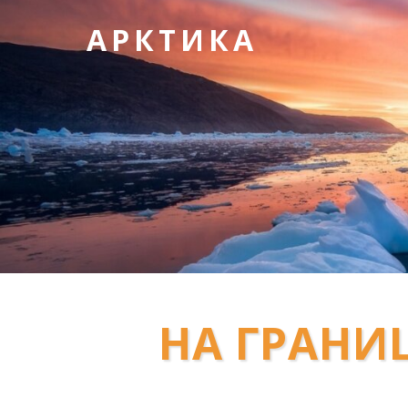
АРКТИКА
НА ГРАНИ