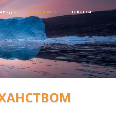
НАРОДЫ
ОСВОЕНИЕ
НОВОСТИ
 ХАНСТВОМ