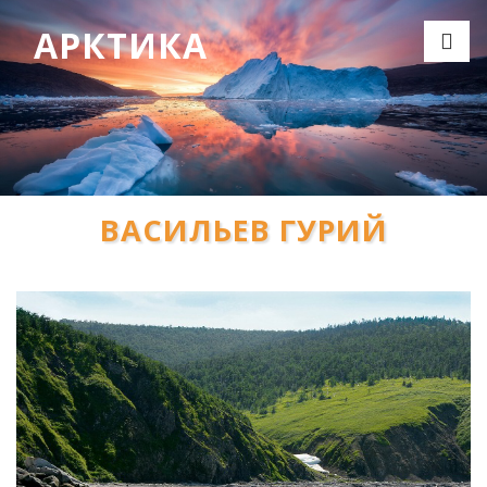
АРКТИКА
ВАСИЛЬЕВ ГУРИЙ