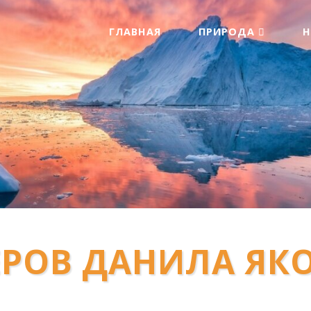
ГЛАВНАЯ
ПРИРОДА
РОВ ДАНИЛА ЯК