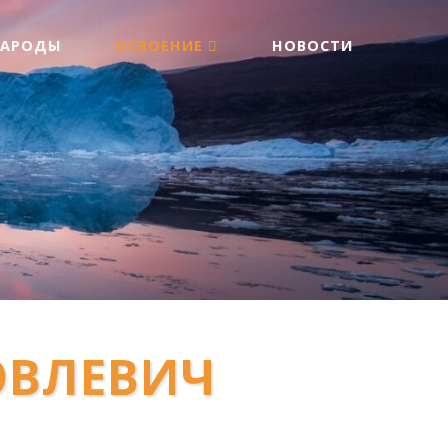
НАРОДЫ
ОСВОЕНИЕ
НОВОСТИ
ОВЛЕВИЧ