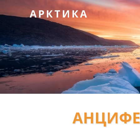
АРКТИКА
АНЦИФЕ