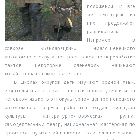
положении. И все
же некоторые из
них продолжают
развиваться.
Например, в
совхозе «Байдарацкий» Ямало-Ненецкого
автономного округа построен завод по переработке
пантов. Некоторые оленеводы начинают
хозяйствовать самостоятельно.
В школах округов дети изучают родной язык.
Издательства готовят к печати новые учебники на
ненецком языке. В этнокультурном центре Ненецкого
автономного округа работают отдел ненецкой
культуры, литературно-творческая группа,
самодеятельный театр, национальная мастерская по
производству изделий из кости, кожи, оленьего меха.