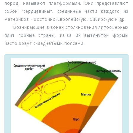
пород, называют платформами. Они представляют
собой "сердцевины", срединные части каждого из
материков - Восточно-Европейскую, Сибирскую и др.
Возникающие в зонах столкновения литосферных
плит горные страны, из-за их вытянутой формы
часто зовут складчатыми поясами.