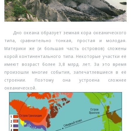
Дно океана образует земная кора океанического
типа, сравнительно тонкая, простая и молодая.
Материки же (и большая часть островов) сложены
корой континентального типа. Некоторые участки её
имеют возраст более 3,8 млрд. лет. За это время
произошли многие события, запечатлевшиеся в её
строении. Поэтому она устроена сложнее
океанической.