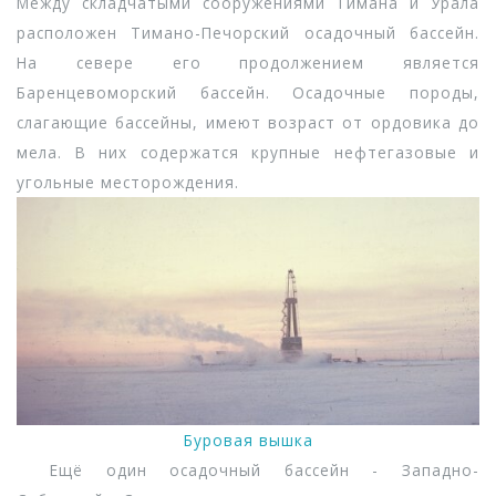
Между складчатыми сооружениями Тимана и Урала
расположен Тимано-Печорский осадочный бассейн.
На севере его продолжением является
Баренцевоморский бассейн. Осадочные породы,
слагающие бассейны, имеют возраст от ордовика до
мела. В них содержатся крупные нефтегазовые и
угольные месторождения.
Буровая вышка
Ещё один осадочный бассейн - Западно-