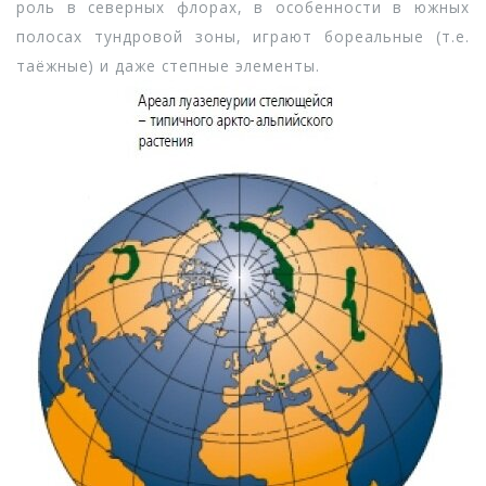
роль в северных флорах, в особенности в южных
полосах тундровой зоны, играют бореальные (т.е.
таёжные) и даже степные элементы.