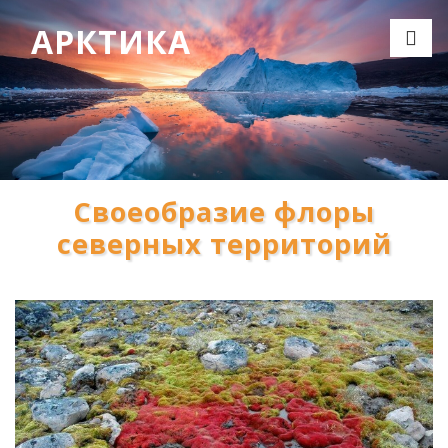
АРКТИКА
Своеобразие флоры
северных территорий