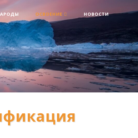
НАРОДЫ
ОСВОЕНИЕ
НОВОСТИ
тификация