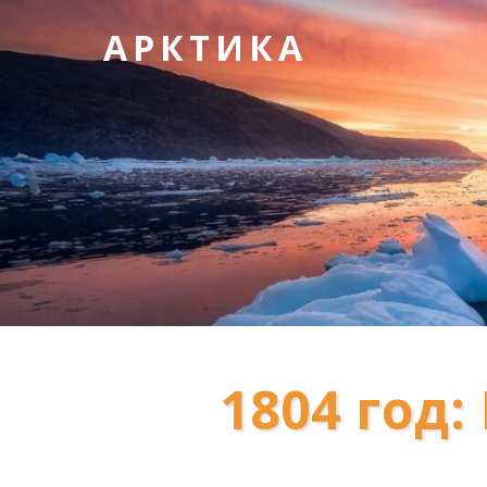
АРКТИКА
1804 год