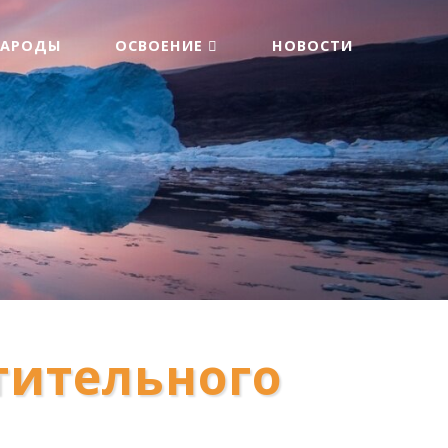
НАРОДЫ
ОСВОЕНИЕ
НОВОСТИ
тительного