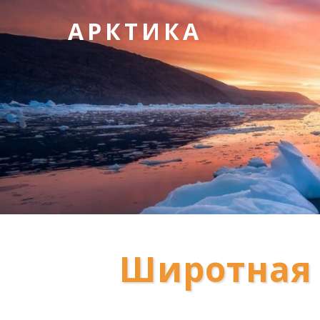
АРКТИКА
Широтная 